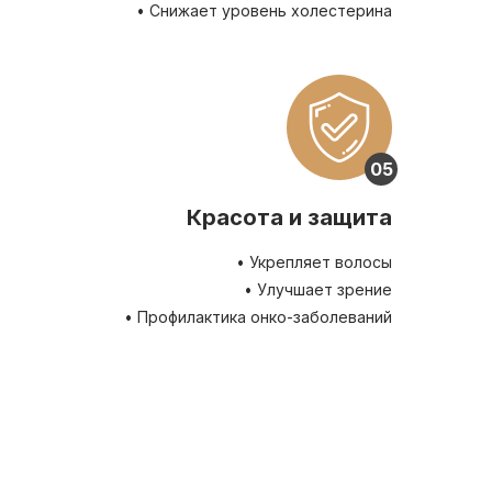
• Снижает уровень холестерина
05
Красота и защита
• Укрепляет волосы
• Улучшает зрение
• Профилактика онко-заболеваний