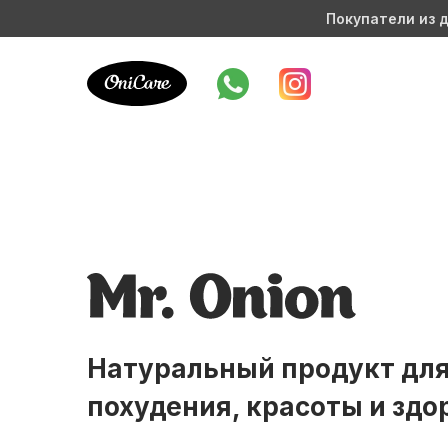
Покупатели из д
Натуральный продукт дл
похудения, красоты и здо