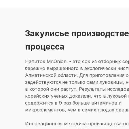
Закулисье производстве
процесса
Напиток Mr.Onion. - это сок из отборных со
бережно выращенного в экологически чист
Алматинской области. Для приготовления 
задействуются не только сами луковицы, н
в которой они растут. Результаты исследо
корейских ученых доказали, что в луковой
содержится в 9 раз больше витаминов и
микроэлементов, чем в самих плодах овощ
Инновационная методика производства по