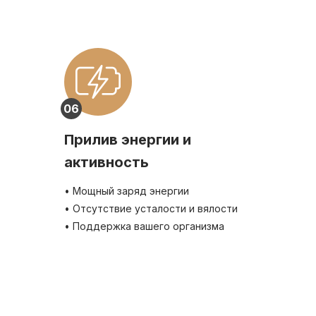
06
Прилив энергии и
активность
• Мощный заряд энергии
• Отсутствие усталости и вялости
• Поддержка вашего организма