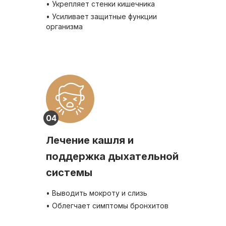
• Укрепляет стенки кишечника
• Усиливает защитные функции
организма
04
Лечение кашля и
поддержка дыхательной
системы
• Выводить мокроту и слизь
• Облегчает симптомы бронхитов