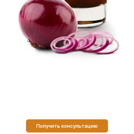
Получить консультацию