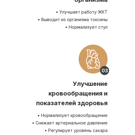
• Улучшает работу ЖКТ
• Выводит из организма токсины
• Нормализует стул
03
Улучшение
кровообращения и
показателей здоровья
• Нормализует кровообращение
• Снижает артериальное давление
• Регулирует уровень сахара