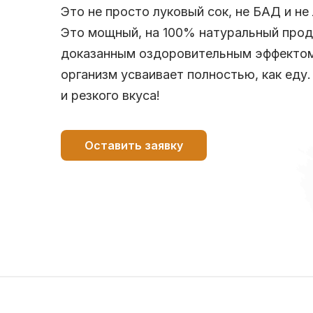
Это не просто луковый сок, не БАД и не
Это мощный, на 100% натуральный прод
доказанным оздоровительным эффектом
организм усваивает полностью, как еду.
и резкого вкуса!
Оставить заявку