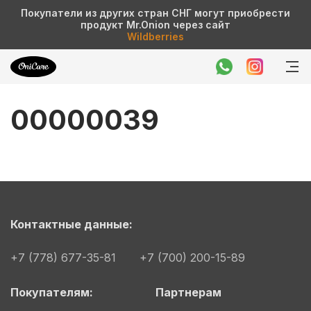
Покупатели из других стран СНГ могут приобрести
продукт Mr.Onion через сайт
Wildberries
00000039
Контактные данные:
+7 (778) 677-35-81
+7 (700) 200-15-89
Покупателям:
Партнерам