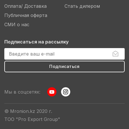
Оплата/ Доставка
Стать дилером
Публичная оферта
СМИ о нас
Подписаться на рассылку
Мы в соцсетях:
© Mronion.kz 2020 г.
ТОО "Pro Export Group"