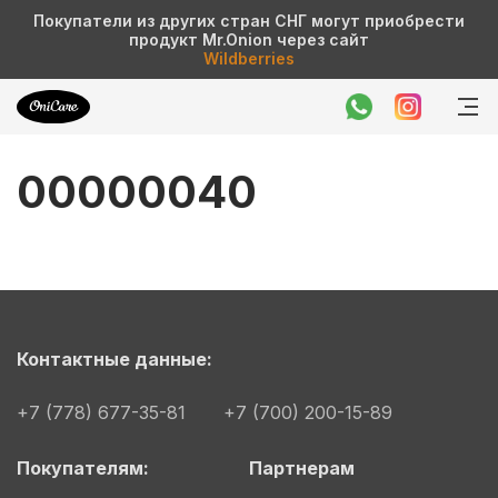
Покупатели из других стран СНГ могут приобрести
продукт Mr.Onion через сайт
Wildberries
00000040
Контактные данные:
+7 (778) 677-35-81
+7 (700) 200-15-89
Покупателям:
Партнерам