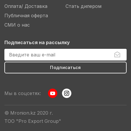
Оплата/ Доставка
Стать дилером
Публичная оферта
СМИ о нас
Подписаться на рассылку
Мы в соцсетях:
© Mronion.kz 2020 г.
ТОО "Pro Export Group"