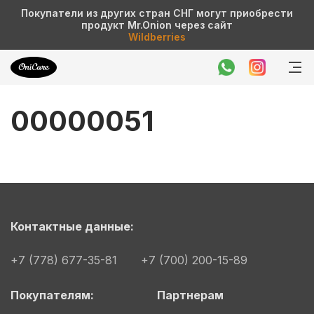
Покупатели из других стран СНГ могут приобрести
продукт Mr.Onion через сайт
Wildberries
00000051
Контактные данные:
+7 (778) 677-35-81
+7 (700) 200-15-89
Покупателям:
Партнерам