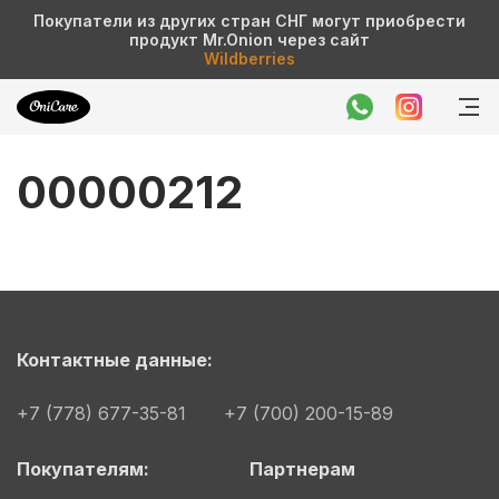
Покупатели из других стран СНГ могут приобрести
продукт Mr.Onion через сайт
Wildberries
00000212
Контактные данные:
+7 (778) 677-35-81
+7 (700) 200-15-89
Покупателям:
Партнерам