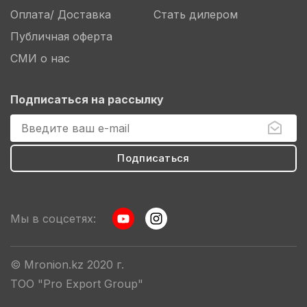
Оплата/ Доставка
Стать дилером
Публичная оферта
СМИ о нас
Подписаться на рассылку
Мы в соцсетях:
© Mronion.kz 2020 г.
ТОО "Pro Export Group"