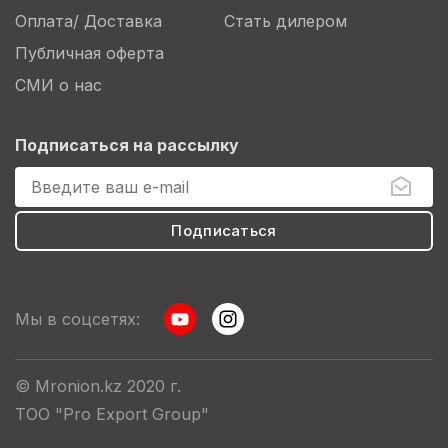
Оплата/ Доставка
Стать дилером
Публичная оферта
СМИ о нас
Подписаться на рассылку
Мы в соцсетях:
© Mronion.kz 2020 г.
ТОО "Pro Export Group"