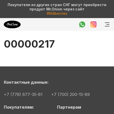
Покупатели из других стран СНГ могут приобрести
продукт Mr.Onion через сайт
Wildberries
00000217
Контактные данные:
+7 (778) 677-35-81
+7 (700) 200-15-89
Покупателям:
Партнерам