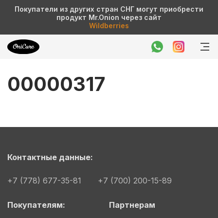
Покупатели из других стран СНГ могут приобрести
продукт Mr.Onion через сайт
Wildberries
00000317
Контактные данные:
+7 (778) 677-35-81
+7 (700) 200-15-89
Покупателям:
Партнерам