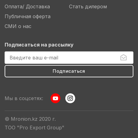
Оплата/ Доставка
Стать дилером
Публичная оферта
СМИ о нас
Подписаться на рассылку
Мы в соцсетях:
© Mronion.kz 2020 г.
ТОО "Pro Export Group"